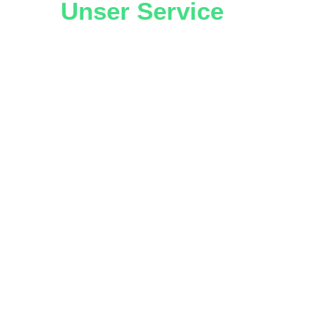
Unser Service