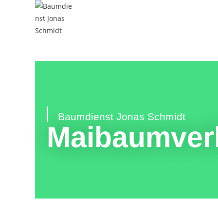
Baumdienst Jonas Schmidt
Maibaumver