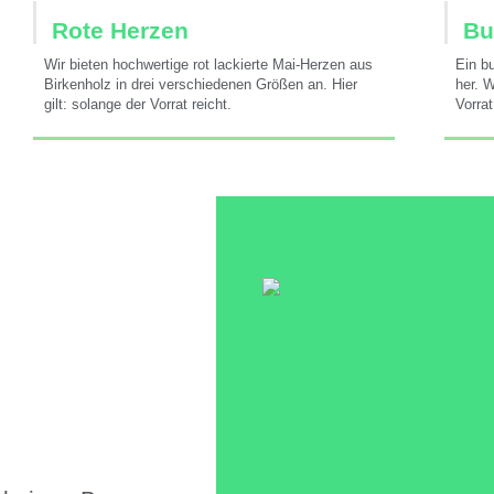
Rote Herzen
Bu
Wir bieten hochwertige rot lackierte Mai-Herzen aus
Ein b
Birkenholz in drei verschiedenen Größen an. Hier
her. 
gilt: solange der Vorrat reicht.
Vorrat