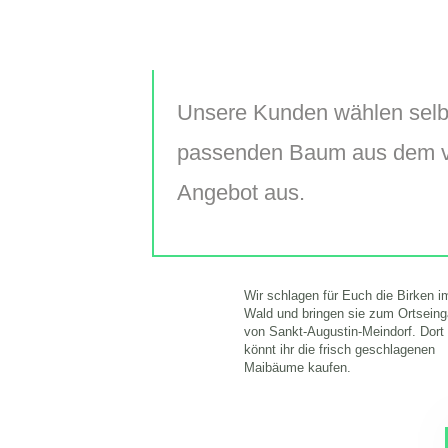
Unsere Kunden wählen selb
passenden Baum aus dem 
Angebot aus.
Wir schlagen für Euch die Birken i
Wald und bringen sie zum Ortsein
von Sankt-Augustin-Meindorf. Dort
könnt ihr die frisch geschlagenen
Maibäume kaufen.