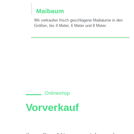
Maibaum
Wir verkaufen frisch geschlagene Maibäume in den
Größen, bis 4 Meter, 6 Meter und 8 Meter.
Onlineshop
Vorverkauf