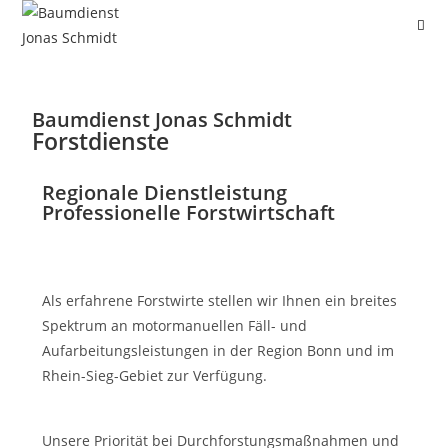
Baumdienst Jonas Schmidt
Forstdienste
Regionale Dienstleistung
Professionelle Forstwirtschaft
Als erfahrene Forstwirte stellen wir Ihnen ein breites
Spektrum an motormanuellen Fäll- und
Aufarbeitungsleistungen in der Region Bonn und im
Rhein-Sieg-Gebiet zur Verfügung.
Unsere Priorität bei Durchforstungsmaßnahmen und