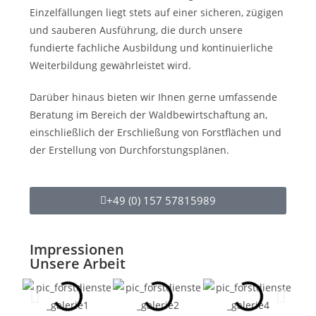
Einzelfällungen liegt stets auf einer sicheren, zügigen
und sauberen Ausführung, die durch unsere
fundierte fachliche Ausbildung und kontinuierliche
Weiterbildung gewährleistet wird.
Darüber hinaus bieten wir Ihnen gerne umfassende
Beratung im Bereich der Waldbewirtschaftung an,
einschließlich der Erschließung von Forstflächen und
der Erstellung von Durchforstungsplänen.
+49 (0) 157 57815989
Impressionen
Unsere Arbeit